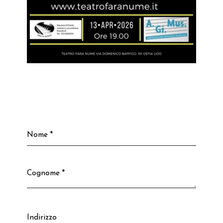
Nome *
Cognome *
Indirizzo