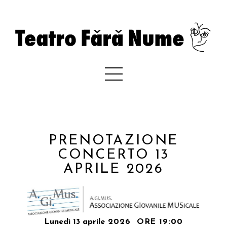
PRENOTAZIONE
CONCERTO 13
APRILE 2026
Lunedì 13 aprile
2026
ORE 19:00