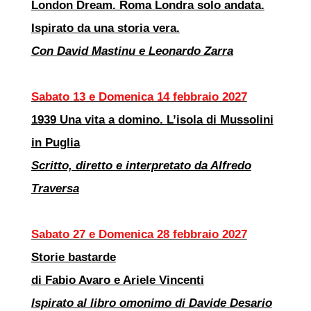
London Dream. Roma Londra solo andata.
Ispirato da una storia vera.
Con David Mastinu e Leonardo Zarra
Sabato 13 e Domenica 14 febbraio 2027
1939 Una vita a domino. L’isola di Mussolini
in Puglia
Scritto, diretto e interpretato da Alfredo
Traversa
Sabato 27 e Domenica 28 febbraio 2027
Storie bastarde
di Fabio Avaro e Ariele Vincenti
Ispirato al libro omonimo di Davide Desario