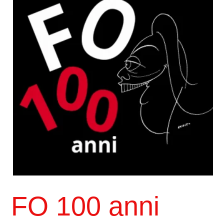
FO 100 anni