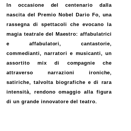
In occasione del centenario dalla
nascita del Premio Nobel Dario Fo, una
rassegna di spettacoli che evocano la
magia teatrale del Maestro: affabulatrici
e affabulatori, cantastorie,
commedianti, narratori e musicanti, un
assortito mix di compagnie che
attraverso narrazioni ironiche,
satiriche, talvolta biografiche e di rara
intensità, rendono omaggio alla figura
di un grande innovatore del teatro.