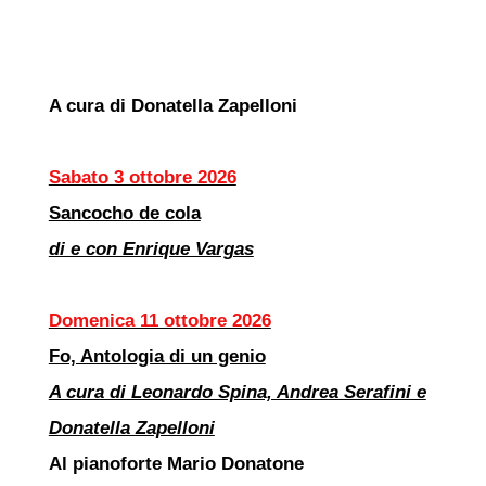
A cura di Donatella Zapelloni
Sabato 3 ottobre 2026
Sancocho de cola
di e con Enrique Vargas
Domenica 11 ottobre 2026
Fo, Antologia di un genio
A cura di Leonardo Spina, Andrea Serafini e
Donatella Zapelloni
Al pianoforte Mario Donatone