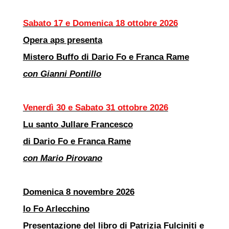
Sabato 17 e Domenica 18 ottobre 2026
Opera aps presenta
Mistero Buffo di Dario Fo e Franca Rame
con Gianni Pontillo
Venerdì 30 e Sabato 31 ottobre 2026
Lu santo Jullare Francesco
di Dario Fo e Franca Rame
con Mario Pirovano
Domenica 8 novembre 2026
Io Fo Arlecchino
Presentazione del libro di Patrizia Fulciniti e