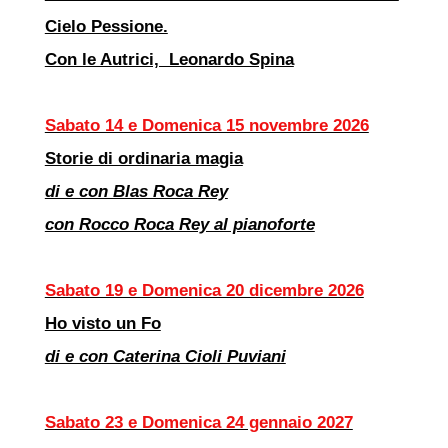
Cielo Pessione.
Con le Autrici, Leonardo Spina
Sabato 14 e Domenica 15 novembre 2026
Storie di ordinaria magia
di e con Blas Roca Rey
con Rocco Roca Rey al pianoforte
Sabato 19 e Domenica 20 dicembre 2026
Ho visto un Fo
di e con Caterina Cioli Puviani
Sabato 23 e Domenica 24 gennaio 2027