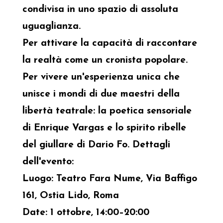
condivisa in uno spazio di assoluta
uguaglianza.
Per attivare la capacità di raccontare
la realtà come un cronista popolare.
Per vivere un'esperienza unica che
unisce i mondi di due maestri della
libertà teatrale: la poetica sensoriale
di Enrique Vargas e lo spirito ribelle
del giullare di Dario Fo. Dettagli
dell'evento:
Luogo: Teatro Fara Nume, Via Baffigo
161, Ostia Lido, Roma
Date: 1 ottobre, 14:00–20:00