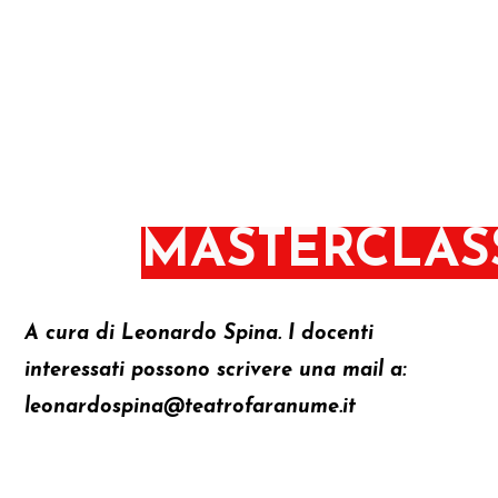
MASTERCLAS
A cura di Leonardo Spina. I docenti
interessati possono scrivere una mail a:
leonardospina@teatrofaranume.it