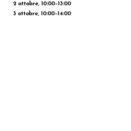
2 ottobre, 10:00–13:00
3 ottobre, 10:00–14:00