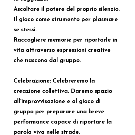
Ascoltare il potere del proprio silenzio.
Il gioco come strumento per plasmare
se stessi.
Raccogliere memorie per riportarle in
vita attraverso espressioni creative
che nascono dal gruppo.
Celebrazione: Celebreremo la
creazione collettiva. Daremo spazio
all'improvvisazione e al gioco di
gruppo per preparare una breve
performance capace di riportare la
parola viva nelle strade.