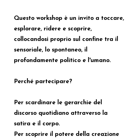
Questo workshop è un invito a toccare,
esplorare, ridere e scoprire,
collocandosi proprio sul confine tra il
sensoriale, lo spontaneo, il
profondamente politico e l'umano.
Perché partecipare?
Per scardinare le gerarchie del
discorso quotidiano attraverso la
satira e il corpo.
Per scoprire il potere della creazione