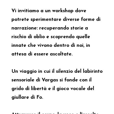
Vi invitiamo a un workshop dove
potrete sperimentare diverse forme di
narrazione: recuperando storie a
rischio di oblio e scoprendo quelle
innate che vivono dentro di noi, in
attesa di essere ascoltate.
Un viaggio in cui il silenzio del labirinto
sensoriale di Vargas si fonde con il
grido di libertà e il gioco vocale del
giullare di Fo.