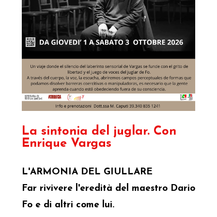
La sintonia del juglar. Con
Enrique Vargas
L'ARMONIA DEL GIULLARE
Far rivivere l'eredità del maestro Dario
Fo e di altri come lui.